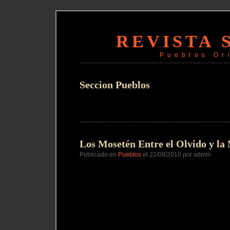
REVISTA 
Pueblos Or
Seccion Pueblos
Los Mosetén Entre el Olvido y l
Publicado en
Pueblos
el 22/08/2010 por admin